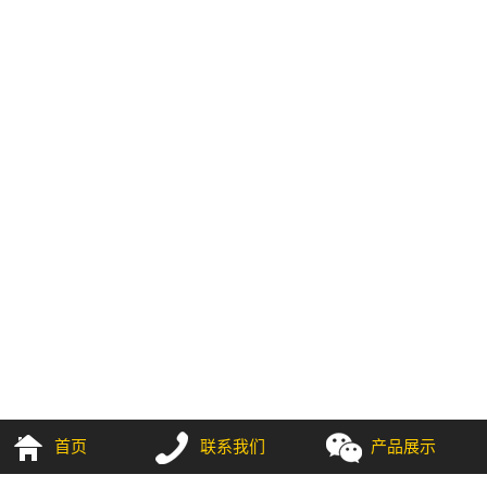
首页
联系我们
产品展示