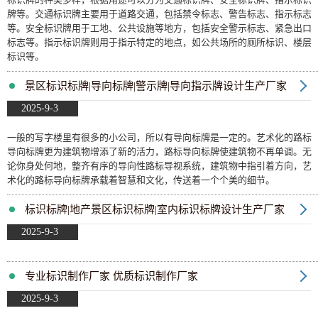
牌等。交通标识牌主要用于道路交通，包括禁令标志、警告标志、指示标志
等。安全标识牌用于工地、公共设施等地方，包括安全警示标志、紧急出口
标志等。指示标识牌则用于指示特定的地点，如公共场所的厕所标识、楼层
标识等。
景区标识标牌|导向标牌|警示牌|导向指示牌设计生产厂家
2025-9-3
一般的写字楼里有很多的小公司，所以有导向标牌是一定的。艺术化的路标
导向标牌更为建筑物增添了新的活力，路标导向标牌使建筑物不再单调。无
论你身处何地，整齐有序的导向性路标导视系统，建筑物中指引着方向，艺
术化的路标导向标牌承载着智慧和文化，传送着一个个美的细节。
标识标牌|地产景区标识标牌|室内标识标牌设计生产厂家
2025-9-3
专业标识制作厂家 优质标识制作厂家
2025-9-3